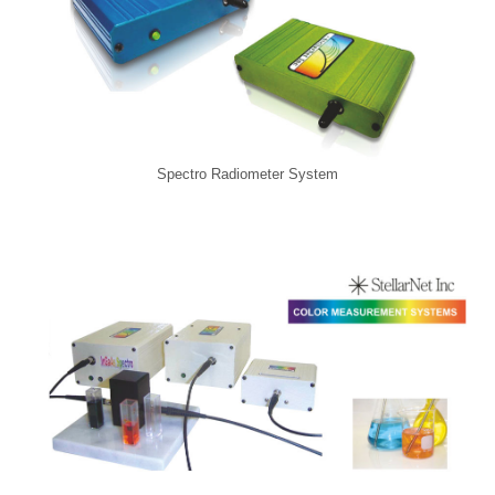
Spectro Radiometer System