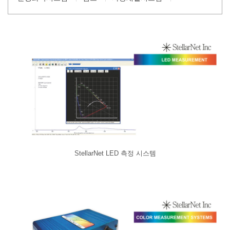
StellarNet LED 측정 시스템