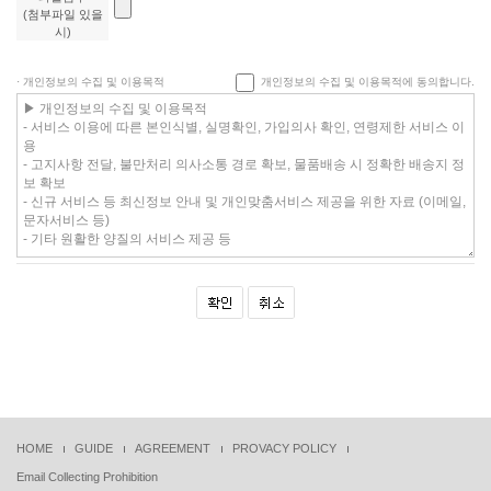
(첨부파일 있을
시)
· 개인정보의 수집 및 이용목적
개인정보의 수집 및 이용목적에 동의합니다.
HOME
GUIDE
AGREEMENT
PROVACY POLICY
Email Collecting Prohibition